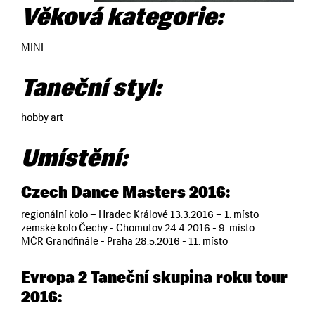
Věková kategorie:
MINI
Taneční styl:
hobby art
Umístění:
Czech Dance Masters 2016:
regionální kolo – Hradec Králové 13.3.2016 – 1. místo
zemské kolo Čechy - Chomutov 24.4.2016 - 9. místo
MČR Grandfinále - Praha 28.5.2016 - 11. místo
Evropa 2 Taneční skupina roku tour
2016: