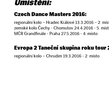
Umístění:
Czech Dance Masters 2016:
regionální kolo – Hradec Králové 13.3.2016 – 2. mís
zemské kolo Čechy - Chomutov 24.4.2016 - 5. mís
MČR Grandfinále - Praha 27.5.2016 - 4. místo
Evropa 2 Taneční skupina roku tour 
regionální kolo – Chrudim 19.3.2016 - 2. místo