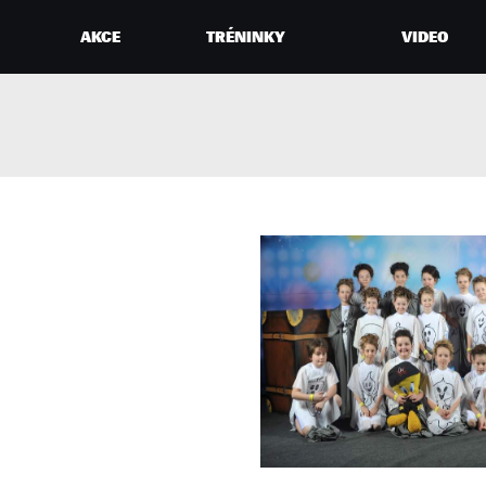
AKCE
TRÉNINKY
VIDEO