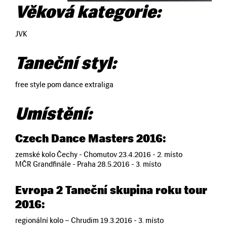
Věková kategorie:
JVK
Taneční styl:
free style pom dance extraliga
Umístění:
Czech Dance Masters 2016:
zemské kolo Čechy - Chomutov 23.4.2016 - 2. místo
MČR Grandfinále - Praha 28.5.2016 - 3. místo
Evropa 2 Taneční skupina roku tour
2016:
regionální kolo – Chrudim 19.3.2016 - 3. místo