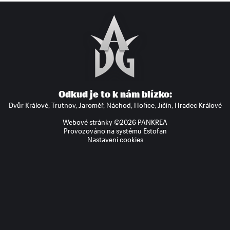
Odkud je to k nám blízko
Dvůr Králové
Trutnov
Jaroměř
Náchod
Hořice
Jičín
Hradec Králové
Webové stránky ©2026 PANKREA
Provozováno na systému Estofan
Nastavení cookies